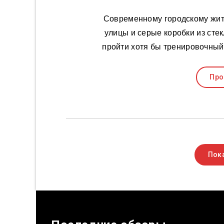
Современному городскому жит
улицы и серые коробки из сте
пройти хотя бы тренировочный
Про
Пока