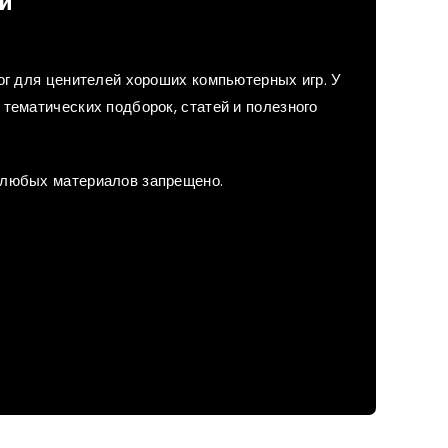
й
лог для ценителей хороших компьютерных игр. У
тематических подборок, статей и полезного
 любых материалов запрещено.