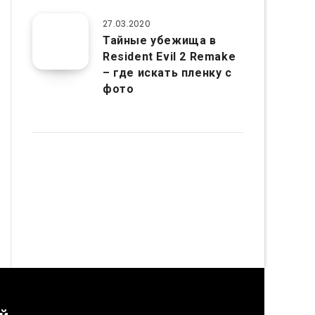
27.03.2020
Тайные убежища в
Resident Evil 2 Remake
– где искать пленку с
фото