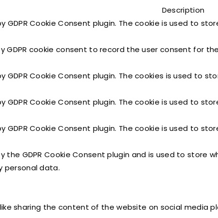
Description
 by GDPR Cookie Consent plugin. The cookie is used to stor
by GDPR cookie consent to record the user consent for the 
 by GDPR Cookie Consent plugin. The cookies is used to sto
 by GDPR Cookie Consent plugin. The cookie is used to stor
 by GDPR Cookie Consent plugin. The cookie is used to stor
by the GDPR Cookie Consent plugin and is used to store wh
y personal data.
 like sharing the content of the website on social media p