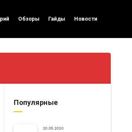
ерий
Обзоры
Гайды
Новости
Популярные
20.05.2020