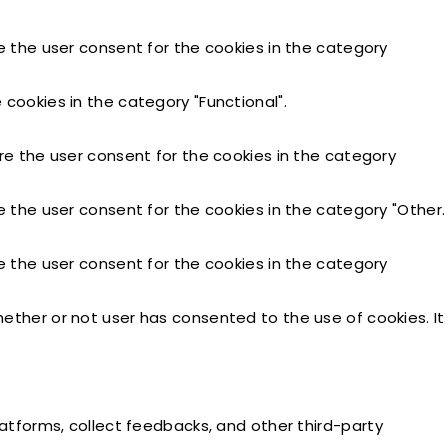
e the user consent for the cookies in the category
cookies in the category "Functional".
re the user consent for the cookies in the category
e the user consent for the cookies in the category "Other.
e the user consent for the cookies in the category
ether or not user has consented to the use of cookies. It
latforms, collect feedbacks, and other third-party