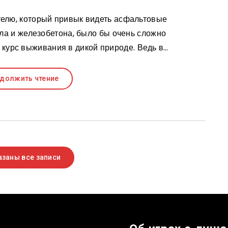
елю, который привык видеть асфальтовые
кла и железобетона, было бы очень сложно
 курс выживания в дикой природе. Ведь в…
должить чтение
заны все записи