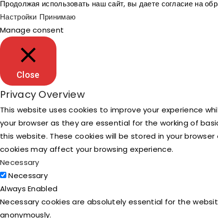
Продолжая использовать наш сайт, вы даете согласие на об
Настройки
Принимаю
Manage consent
Close
Privacy Overview
This website uses cookies to improve your experience whi
your browser as they are essential for the working of bas
this website. These cookies will be stored in your browse
cookies may affect your browsing experience.
Necessary
Necessary
Always Enabled
Necessary cookies are absolutely essential for the websit
anonymously.