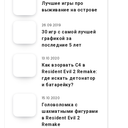
Лучшие игры про
выживание на острове
26.09.2019
30 игр с самой лучшей
графикой за
последние 5 лет
13.10.2020
Как взорвать C4 в
Resident Evil 2 Remake:
где искать детонатор
и батарейку?
15.10.2020
Головоломка с
шахматными фигурами
в Resident Evil 2
Remake