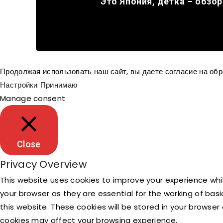
Это Япония, детка – обзор
Продолжая использовать наш сайт, вы даете согласие на об
Настройки
Принимаю
Manage consent
Close
Privacy Overview
This website uses cookies to improve your experience whi
your browser as they are essential for the working of bas
this website. These cookies will be stored in your browse
cookies may affect your browsing experience.