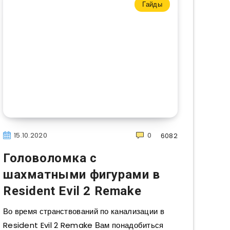
Гайды
15.10.2020
0
6082
Головоломка с
шахматными фигурами в
Resident Evil 2 Remake
Во время странствований по канализации в
Resident Evil 2 Remake Вам понадобиться