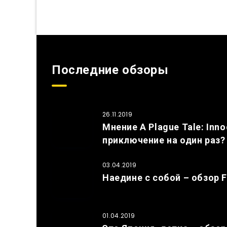
Последние обзоры
26.11.2019
Мнение A Plague Tale: In
приключение на один раз?
03.04.2019
Наедине с собой – обзор F
01.04.2019