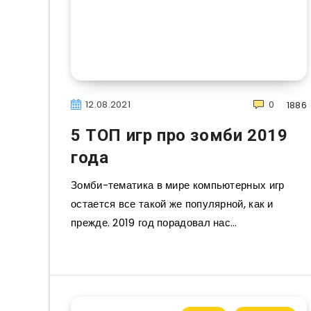
12.08.2021
0
1886
5 ТОП игр про зомби 2019
года
Зомби-тематика в мире компьютерных игр
остается все такой же популярной, как и
прежде. 2019 год порадовал нас…