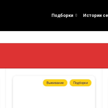
Подборки
Истории с
Выживание
Подборки