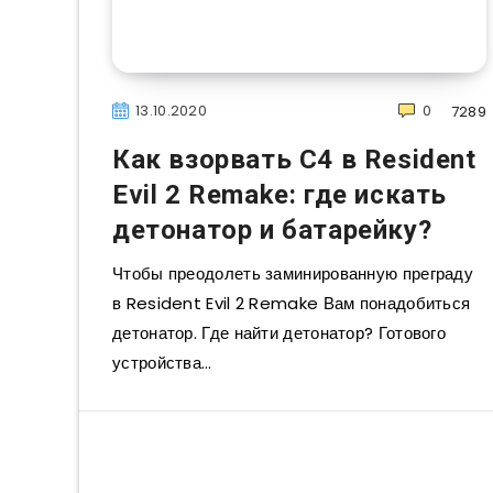
13.10.2020
0
7289
Как взорвать C4 в Resident
Evil 2 Remake: где искать
детонатор и батарейку?
Чтобы преодолеть заминированную преграду
в Resident Evil 2 Remake Вам понадобиться
детонатор. Где найти детонатор? Готового
устройства…