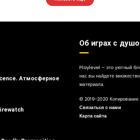
Об играх с душо
Playlevel – это уютный б
нас вы найдете множество 
nocence. Атмосферное
материала.
© 2019-2020 Копирование
Связаться с нами
irewatch
Карта сайта