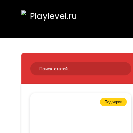
Подборки