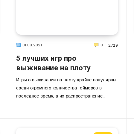
01.08.2021
0
2729
5 лучших игр про
выживание на плоту
Игры о выживании на плоту крайне популярны
среди огромного количества геймеров в
последнее время, а их распространение…