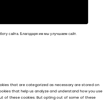
боту сайта. Благодаря им мы улучшаем сайт.
ookies that are categorized as necessary are stored on
y cookies that help us analyze and understand how you use
out of these cookies. But opting out of some of these