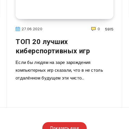
27.06.2020
0
5915
ТОП 20 лучших
киберспортивных игр
Если бы людям на заре зарождения
компьютерных игр сказали, что в не столь
отдалённом будущем эти чисто…
Показать еще