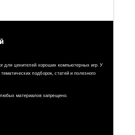
й
лог для ценителей хороших компьютерных игр. У
тематических подборок, статей и полезного
 любых материалов запрещено.