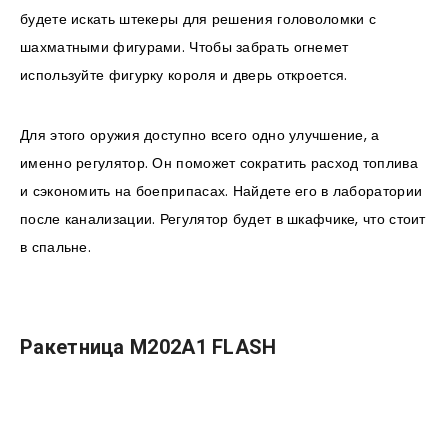
будете искать штекеры для решения головоломки с
шахматными фигурами. Чтобы забрать огнемет
используйте фигурку короля и дверь откроется.
Для этого оружия доступно всего одно улучшение, а
именно регулятор. Он поможет сократить расход топлива
и сэкономить на боеприпасах. Найдете его в лаборатории
после канализации. Регулятор будет в шкафчике, что стоит
в спальне.
Ракетница M202A1 FLASH