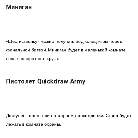
Миниган
«Шестистволку» можно получить под конец игры перед
финальной битвой. Миниган будет в маленькой комнате
возле поворотного круга.
Пистолет Quickdraw Army
Доступен только при повторном прохождении. Ствол будет
лежать в комнате охраны.