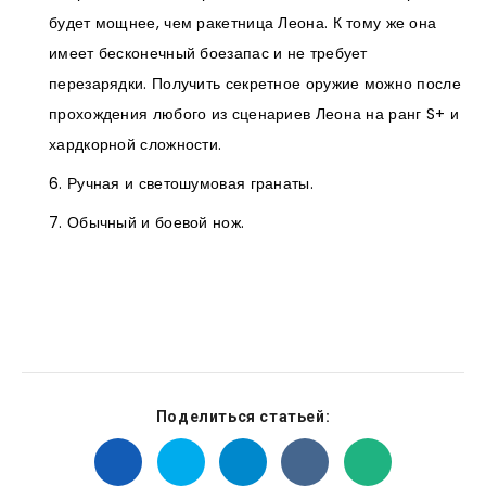
будет мощнее, чем ракетница Леона. К тому же она
имеет бесконечный боезапас и не требует
перезарядки. Получить секретное оружие можно после
прохождения любого из сценариев Леона на ранг S+ и
хардкорной сложности.
Ручная и светошумовая гранаты.
Обычный и боевой нож.
Поделиться статьей: