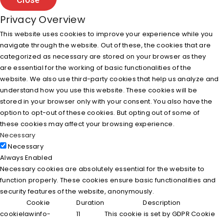
Privacy Overview
This website uses cookies to improve your experience while you
navigate through the website. Out of these, the cookies that are
categorized as necessary are stored on your browser as they
are essential for the working of basic functionalities of the
website. We also use third-party cookies that help us analyze and
understand how you use this website. These cookies will be
stored in your browser only with your consent. You also have the
option to opt-out of these cookies. But opting out of some of
these cookies may affect your browsing experience.
Necessary
Necessary
Always Enabled
Necessary cookies are absolutely essential for the website to
function properly. These cookies ensure basic functionalities and
security features of the website, anonymously.
Cookie
Duration
Description
cookielawinfo-
11
This cookie is set by GDPR Cookie