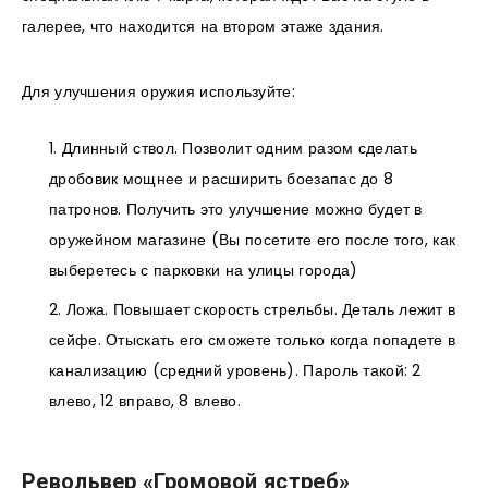
галерее, что находится на втором этаже здания.
Для улучшения оружия используйте:
Длинный ствол. Позволит одним разом сделать
дробовик мощнее и расширить боезапас до 8
патронов. Получить это улучшение можно будет в
оружейном магазине (Вы посетите его после того, как
выберетесь с парковки на улицы города)
Ложа. Повышает скорость стрельбы. Деталь лежит в
сейфе. Отыскать его сможете только когда попадете в
канализацию (средний уровень). Пароль такой: 2
влево, 12 вправо, 8 влево.
Револьвер «Громовой ястреб»