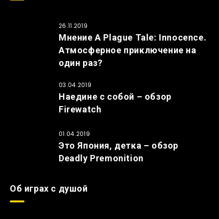
26.11.2019
Мнение A Plague Tale: Innocence.
Атмосферное приключение на
один раз?
03.04.2019
Наедине с собой – обзор
Firewatch
01.04.2019
Это Япония, детка – обзор
Deadly Premonition
Об играх с душой