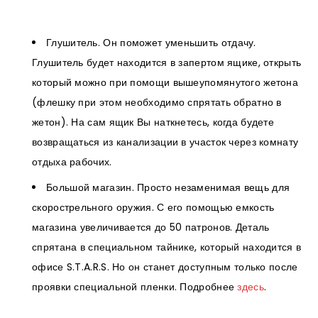
Глушитель. Он поможет уменьшить отдачу.
Глушитель будет находится в запертом ящике, открыть
который можно при помощи вышеупомянутого жетона
(флешку при этом необходимо спрятать обратно в
жетон). На сам ящик Вы наткнетесь, когда будете
возвращаться из канализации в участок через комнату
отдыха рабочих.
Большой магазин. Просто незаменимая вещь для
скорострельного оружия. С его помощью емкость
магазина увеличивается до 50 патронов. Деталь
спрятана в специальном тайнике, который находится в
офисе S.T.A.R.S. Но он станет доступным только после
проявки специальной пленки. Подробнее
здесь
.