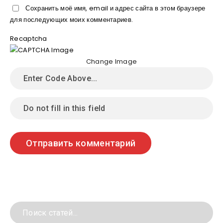
Сохранить моё имя, email и адрес сайта в этом браузере
для последующих моих комментариев.
Recaptcha
Change Image