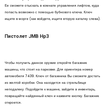
Ее сможете отыскать в комнате управления лифтом, куда
попасть возможно с помощью бубнового ключа. Ключ
ищите в морге (как войдете, ищите вторую каталку слева).
Пистолет JMB Hp3
Чтобы получить данное оружие откройте багажник
машины, что стоит на парковке. Для ориентира номер
автомобиля 7439. Ключ от багажника Вы сможете достать
из желтой коробки. Она находится на стрельбище
неподалеку. Подойдите к машине, зайдите в инвентарь,
повращайте найденный ключ и нажмите кнопку. Багажник
откроется.