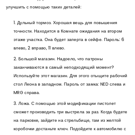
улучшить с помощью таких деталей:
Дульный тормоз. Хорошая вещь для повышения
точности. Находится в Комнате ожидания на втором
этаже участка. Она будет заперта в сейфе. Пароль: 6
влево, 2 вправо, 11 влево.
Большой магазин. Надоело, что патроны
заканчиваются в самый неподходящий момент?
Используйте этот магазин. Для этого отыщите рабочий
стол Леона в западном. Пароль от замка: NED слева и
MRG справа.
Ложа. С помощью этой модификации пистолет
сможет производить три выстрела за раз. Когда будете
на парковке, зайдите на стрельбище, там из желтой
коробочки достаньте ключ. Подойдите к автомобилю с