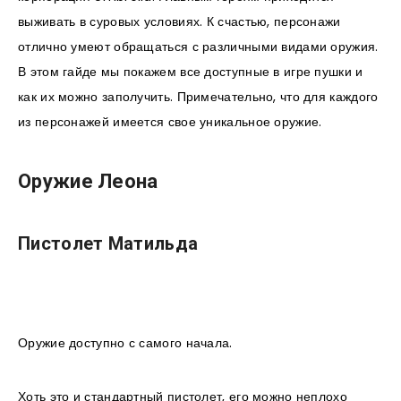
выживать в суровых условиях. К счастью, персонажи
отлично умеют обращаться с различными видами оружия.
В этом гайде мы покажем все доступные в игре пушки и
как их можно заполучить. Примечательно, что для каждого
из персонажей имеется свое уникальное оружие.
Оружие Леона
Пистолет Матильда
Оружие доступно с самого начала.
Хоть это и стандартный пистолет, его можно неплохо