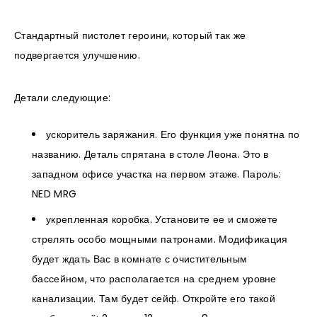
Стандартный пистолет героини, который так же
подвергается улучшению.
Детали следующие:
ускоритель заряжания. Его функция уже понятна по
названию. Деталь спрятана в столе Леона. Это в
западном офисе участка на первом этаже. Пароль:
NED MRG
укрепленная коробка. Установите ее и сможете
стрелять особо мощными патронами. Модификация
будет ждать Вас в комнате с очистительным
бассейном, что располагается на среднем уровне
канализации. Там будет сейф. Откройте его такой