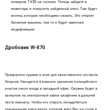
номером 7439 на стоянке. Теперь зайдите в
инвентарь и покрутите найденный ключ. Там будет
кнопка, которую необходимо нажать. Это откроет
багажник машины, там то и будет заветная
модификация.
Дробовик W-870
Прекрасное оружие в игре для качественного отстрела
Лизунов. Находятся в комнате хранения полицейского
участка около входа в западный офис. Оружие будет в
запертом на электронный замок шкафчике в дальней
части комнаты. Чтобы его открыть понадобиться
специальная ключ-карта, которая ждет Вас на стуле в