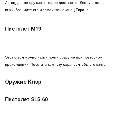
Легендарное оружие, которое достанется Леону в конце
игры. Возьмите его и замочите наконец Тирана!
Пистолет М19
Этот ствол можно найти почти сразу же при повторном
прохождении. Посетите комнату охраны, чтобы его взять.
Оружие Клэр
Пистолет SLS 60