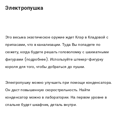
Электропушка
Это весьма экзотическое оружие ждет Клэр в Кладовой с
припасами, что в канализации. Туда Вы попадете по
сюжету, когда будете решать головоломку с шахматными
фигурами (подробнее). Используйте штекер-фигурку
короля для того, чтобы добраться до пушки.
Электропушку можно улучшить при помощи конденсатора.
Он даст повышенную скорострельность. Найти
конденсатор можно в лаборатории. На первом уровне в
спальне будет шкафчик, деталь внутри.