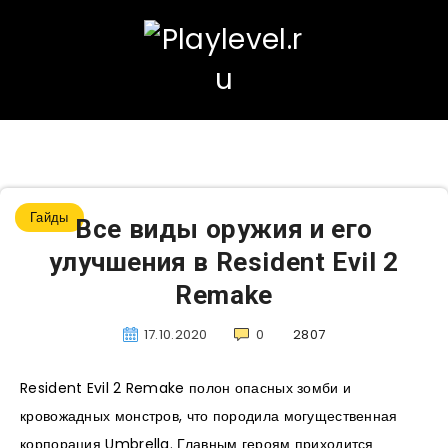
Гайды
Все виды оружия и его
улучшения в Resident Evil 2
Remake
17.10.2020
0
2807
Resident Evil 2 Remake полон опасных зомби и
кровожадных монстров, что породила могущественная
корпорация Umbrella. Главным героям приходится