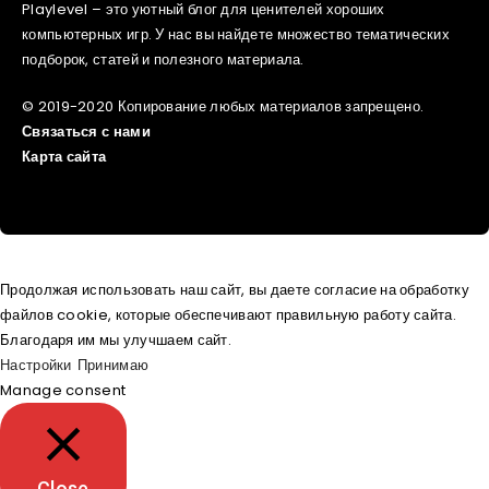
Playlevel – это уютный блог для ценителей хороших
компьютерных игр. У нас вы найдете множество тематических
подборок, статей и полезного материала.
© 2019-2020 Копирование любых материалов запрещено.
Связаться с нами
Карта сайта
Продолжая использовать наш сайт, вы даете согласие на обработку
файлов cookie, которые обеспечивают правильную работу сайта.
Благодаря им мы улучшаем сайт.
Настройки
Принимаю
Manage consent
Close