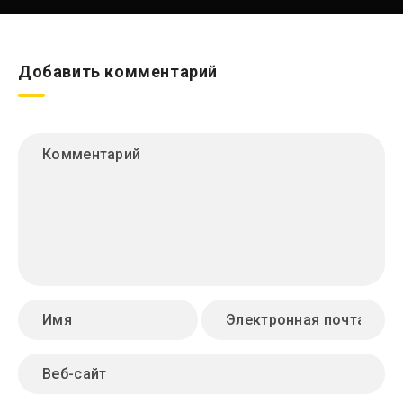
Добавить комментарий