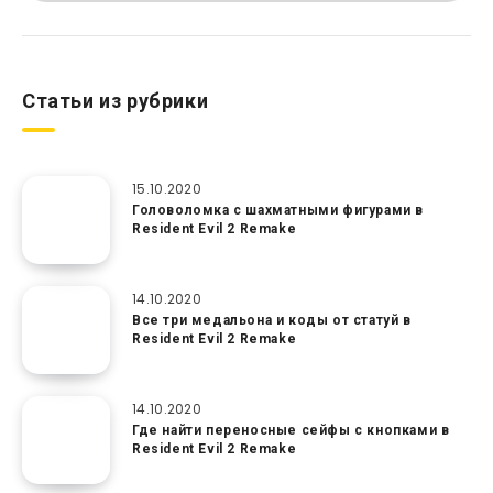
Статьи из рубрики
15.10.2020
Головоломка с шахматными фигурами в
Resident Evil 2 Remake
14.10.2020
Все три медальона и коды от статуй в
Resident Evil 2 Remake
14.10.2020
Где найти переносные сейфы с кнопками в
Resident Evil 2 Remake