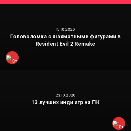
15.10.2020
Головоломка с шахматными фигурами в
Resident Evil 2 Remake
23.10.2020
13 лучших инди игр на ПК