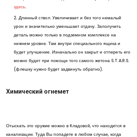
здесь
.
Длинный ствол. Увеличивает и без того немалый
урон и значительно уменьшает отдачу. Заполучить
деталь можно только в подземном комплексе на
нижнем уровне. Там внутри специального ящика и
будет улучшение. Изначально он закрыт и отпереть его
можно будет при помощи того самого жетона S.T.A.R.S.
(флешку нужно будет задвинуть обратно).
Химический огнемет
Отыскать это оружие можно в Кладовой, что находится в
канализации. Туда Вы попадете в любом случае, когда