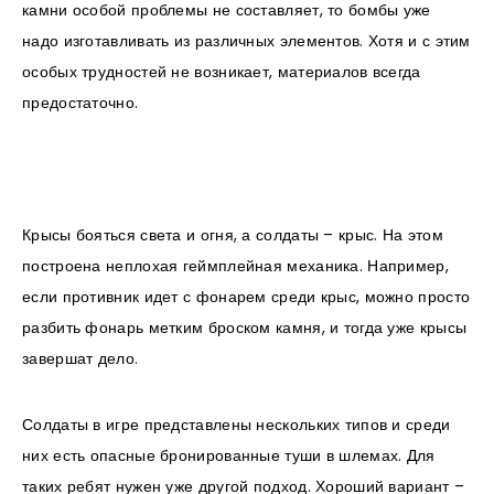
камни особой проблемы не составляет, то бомбы уже
надо изготавливать из различных элементов. Хотя и с этим
особых трудностей не возникает, материалов всегда
предостаточно.
Крысы бояться света и огня, а солдаты – крыс. На этом
построена неплохая геймплейная механика. Например,
если противник идет с фонарем среди крыс, можно просто
разбить фонарь метким броском камня, и тогда уже крысы
завершат дело.
Солдаты в игре представлены нескольких типов и среди
них есть опасные бронированные туши в шлемах. Для
таких ребят нужен уже другой подход. Хороший вариант –