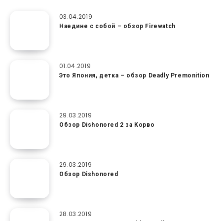
03.04.2019
Наедине с собой – обзор Firewatch
01.04.2019
Это Япония, детка – обзор Deadly Premonition
29.03.2019
Обзор Dishonored 2 за Корво
29.03.2019
Обзор Dishonored
28.03.2019