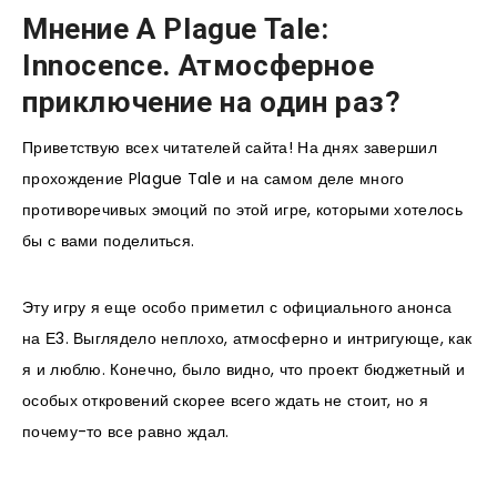
Мнение A Plague Tale:
Innocence. Атмосферное
приключение на один раз?
Приветствую всех читателей сайта! На днях завершил
прохождение Plague Tale и на самом деле много
противоречивых эмоций по этой игре, которыми хотелось
бы с вами поделиться.
Эту игру я еще особо приметил с официального анонса
на Е3. Выглядело неплохо, атмосферно и интригующе, как
я и люблю. Конечно, было видно, что проект бюджетный и
особых откровений скорее всего ждать не стоит, но я
почему-то все равно ждал.