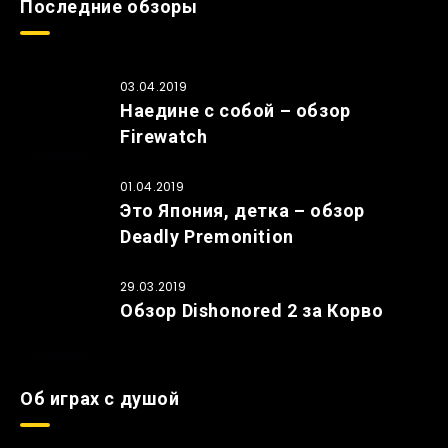
Последние обзоры
03.04.2019
Наедине с собой – обзор
Firewatch
01.04.2019
Это Япония, детка – обзор
Deadly Premonition
29.03.2019
Обзор Dishonored 2 за Корво
Об играх с душой