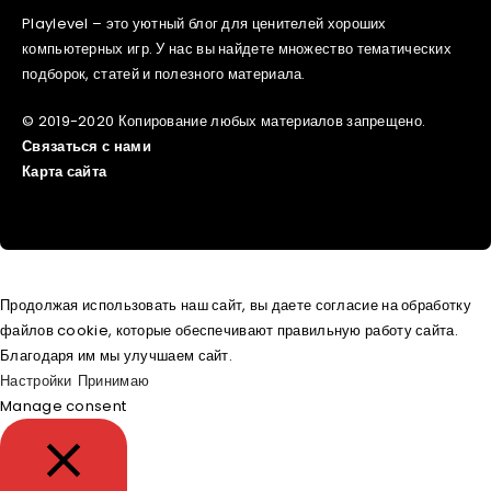
Playlevel – это уютный блог для ценителей хороших
компьютерных игр. У нас вы найдете множество тематических
подборок, статей и полезного материала.
© 2019-2020 Копирование любых материалов запрещено.
Связаться с нами
Карта сайта
Продолжая использовать наш сайт, вы даете согласие на обработку
файлов cookie, которые обеспечивают правильную работу сайта.
Благодаря им мы улучшаем сайт.
Настройки
Принимаю
Manage consent