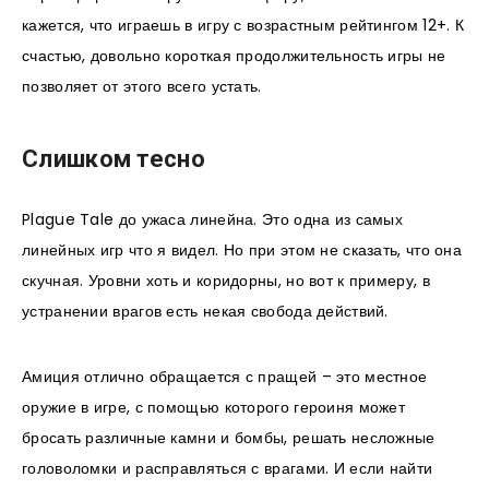
кажется, что играешь в игру с возрастным рейтингом 12+. К
счастью, довольно короткая продолжительность игры не
позволяет от этого всего устать.
Слишком тесно
Plague Tale до ужаса линейна. Это одна из самых
линейных игр что я видел. Но при этом не сказать, что она
скучная. Уровни хоть и коридорны, но вот к примеру, в
устранении врагов есть некая свобода действий.
Амиция отлично обращается с пращей – это местное
оружие в игре, с помощью которого героиня может
бросать различные камни и бомбы, решать несложные
головоломки и расправляться с врагами. И если найти