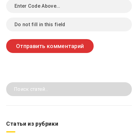
Статьи из рубрики