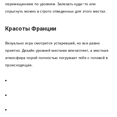
перемещением по уровням. Залезать куда-то или
спрыгнуть можно в строго отведенных для этого местах.
Красоты Франции
Визуально игра смотрится устаревшей, но все равно
приятно. Дизайн уровней местами впечатляет, а местная
атмосфера порой полностью погружает тебя с головой в
происходящее.