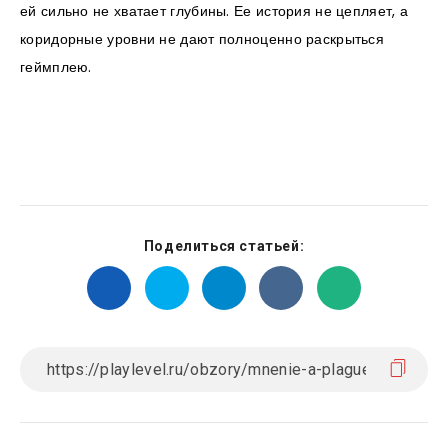
ей сильно не хватает глубины. Ее история не цепляет, а
коридорные уровни не дают полноценно раскрыться
геймплею.
Поделиться статьей: