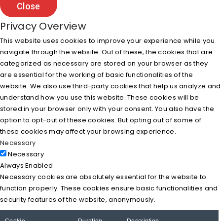
Close
Privacy Overview
This website uses cookies to improve your experience while you
navigate through the website. Out of these, the cookies that are
categorized as necessary are stored on your browser as they
are essential for the working of basic functionalities of the
website. We also use third-party cookies that help us analyze and
understand how you use this website. These cookies will be
stored in your browser only with your consent. You also have the
option to opt-out of these cookies. But opting out of some of
these cookies may affect your browsing experience.
Necessary
Necessary
Always Enabled
Necessary cookies are absolutely essential for the website to
function properly. These cookies ensure basic functionalities and
security features of the website, anonymously.
Cookie
Duration
Description