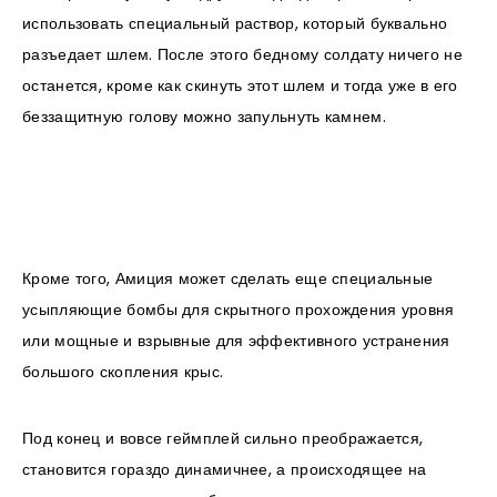
использовать специальный раствор, который буквально
разъедает шлем. После этого бедному солдату ничего не
останется, кроме как скинуть этот шлем и тогда уже в его
беззащитную голову можно запульнуть камнем.
Кроме того, Амиция может сделать еще специальные
усыпляющие бомбы для скрытного прохождения уровня
или мощные и взрывные для эффективного устранения
большого скопления крыс.
Под конец и вовсе геймплей сильно преображается,
становится гораздо динамичнее, а происходящее на