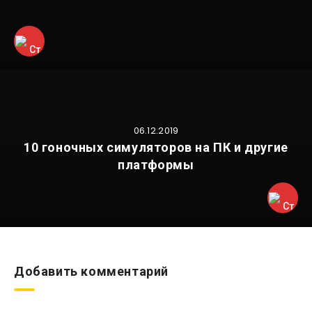
06.12.2019
10 гоночных симуляторов на ПК и другие
платформы
Добавить комментарий