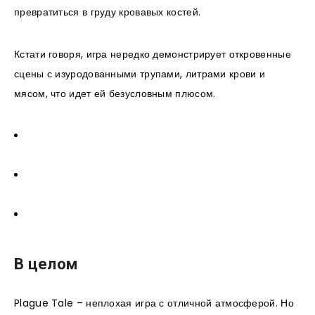
превратиться в груду кровавых костей.
Кстати говоря, игра нередко демонстрирует откровенные
сцены с изуродованными трупами, литрами крови и
мясом, что идет ей безусловным плюсом.
В целом
Plague Tale – неплохая игра с отличной атмосферой. Но