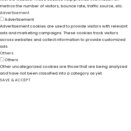
metrics the number of visitors, bounce rate, traffic source, etc.
Advertisement
Advertisement
Advertisement cookies are used to provide visitors with relevant
ads and marketing campaigns. These cookies track visitors
across websites and collect information to provide customized
ads.
Others
Others
Other uncategorized cookies are those that are being analyzed
and have not been classified into a category as yet.
SAVE & ACCEPT