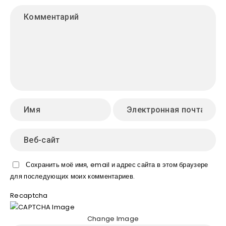
Сохранить моё имя, email и адрес сайта в этом браузере
для последующих моих комментариев.
Recaptcha
Change Image