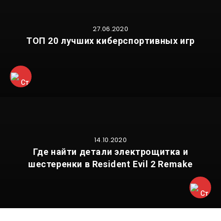
27.06.2020
ТОП 20 лучших киберспортивных игр
14.10.2020
Где найти детали электрощитка и
шестеренки в Resident Evil 2 Remake