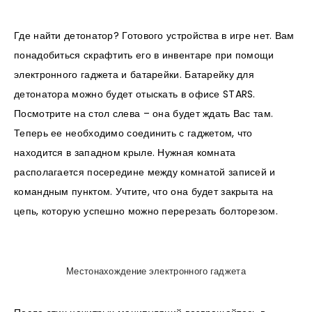
Где найти детонатор? Готового устройства в игре нет. Вам
понадобиться скрафтить его в инвентаре при помощи
электронного гаджета и батарейки. Батарейку для
детонатора можно будет отыскать в офисе STARS.
Посмотрите на стол слева – она будет ждать Вас там.
Теперь ее необходимо соединить с гаджетом, что
находится в западном крыле. Нужная комната
располагается посередине между комнатой записей и
командным пунктом. Учтите, что она будет закрыта на
цепь, которую успешно можно перерезать болторезом.
Местонахождение электронного гаджета