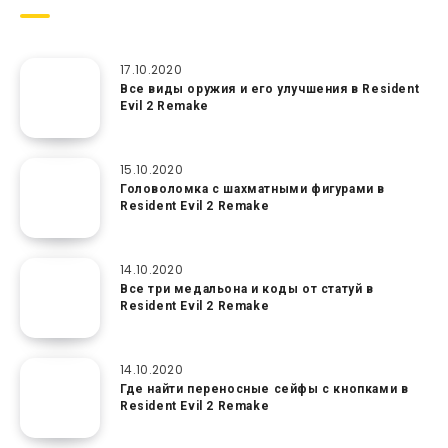
17.10.2020
Все виды оружия и его улучшения в Resident
Evil 2 Remake
15.10.2020
Головоломка с шахматными фигурами в
Resident Evil 2 Remake
14.10.2020
Все три медальона и коды от статуй в
Resident Evil 2 Remake
14.10.2020
Где найти переносные сейфы с кнопками в
Resident Evil 2 Remake