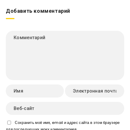
Добавить комментарий
Сохранить моё имя, email и адрес сайта в этом браузере
для последующих моих комментариев.