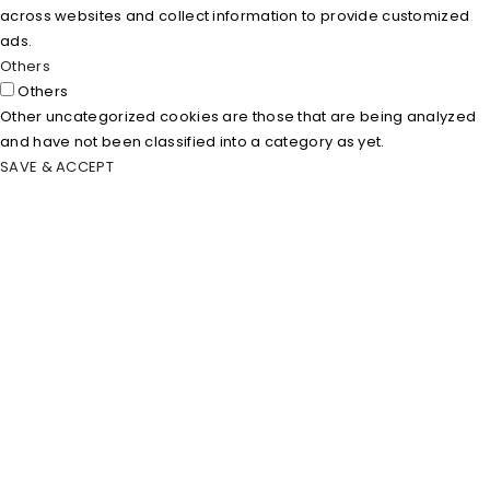
across websites and collect information to provide customized
ads.
Others
Others
Other uncategorized cookies are those that are being analyzed
and have not been classified into a category as yet.
SAVE & ACCEPT