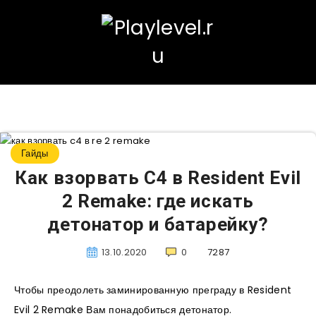
Гайды
Как взорвать C4 в Resident Evil
2 Remake: где искать
детонатор и батарейку?
13.10.2020
0
7287
Чтобы преодолеть заминированную преграду в Resident
Evil 2 Remake Вам понадобиться детонатор.