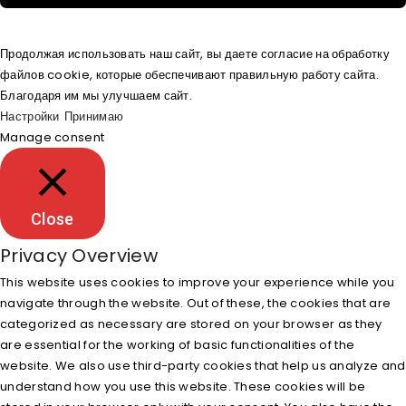
Продолжая использовать наш сайт, вы даете согласие на обработку
файлов cookie, которые обеспечивают правильную работу сайта.
Благодаря им мы улучшаем сайт.
Настройки
Принимаю
Manage consent
Close
Privacy Overview
This website uses cookies to improve your experience while you
navigate through the website. Out of these, the cookies that are
categorized as necessary are stored on your browser as they
are essential for the working of basic functionalities of the
website. We also use third-party cookies that help us analyze and
understand how you use this website. These cookies will be