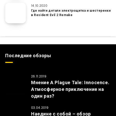
14.10.2020
Где найти детали электрощитка и шестеренки
в Resident Evil 2 Remake
Последние обзоры
26.11.2019
Мнение A Plague Tale: Innocence.
Атмосферное приключение на
один раз?
03.04.2019
Наедине с собой – обзор