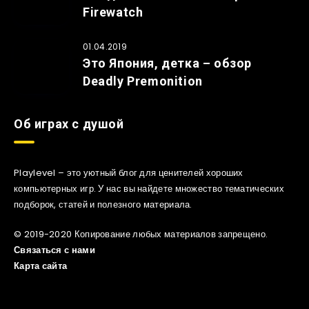
Firewatch
01.04.2019
Это Япония, детка – обзор
Deadly Premonition
Об играх с душой
Playlevel – это уютный блог для ценителей хороших
компьютерных игр. У нас вы найдете множество тематических
подборок, статей и полезного материала.
© 2019-2020 Копирование любых материалов запрещено.
Связаться с нами
Карта сайта