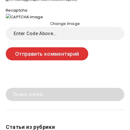
Recaptcha
Change Image
Статьи из рубрики