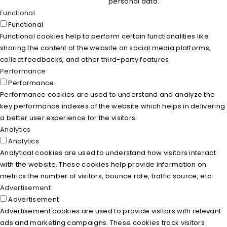
personal data.
Functional
Functional
Functional cookies help to perform certain functionalities like
sharing the content of the website on social media platforms,
collect feedbacks, and other third-party features.
Performance
Performance
Performance cookies are used to understand and analyze the
key performance indexes of the website which helps in delivering
a better user experience for the visitors.
Analytics
Analytics
Analytical cookies are used to understand how visitors interact
with the website. These cookies help provide information on
metrics the number of visitors, bounce rate, traffic source, etc.
Advertisement
Advertisement
Advertisement cookies are used to provide visitors with relevant
ads and marketing campaigns. These cookies track visitors