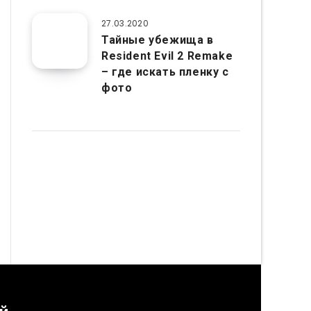
27.03.2020
Тайные убежища в
Resident Evil 2 Remake
– где искать пленку с
фото