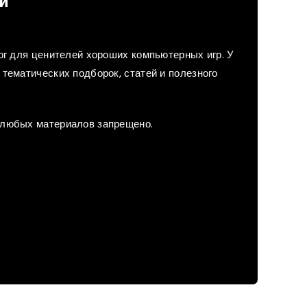
й
лог для ценителей хороших компьютерных игр. У
тематических подборок, статей и полезного
 любых материалов запрещено.