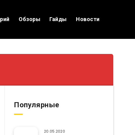
ерий
Обзоры
Гайды
Новости
Популярные
20.05.2020