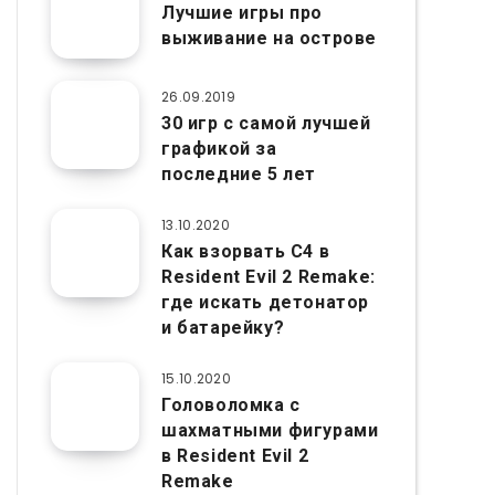
Лучшие игры про
выживание на острове
26.09.2019
30 игр с самой лучшей
графикой за
последние 5 лет
13.10.2020
Как взорвать C4 в
Resident Evil 2 Remake:
где искать детонатор
и батарейку?
15.10.2020
Головоломка с
шахматными фигурами
в Resident Evil 2
Remake