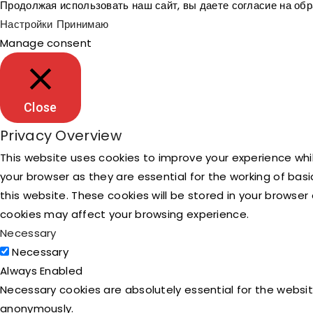
Продолжая использовать наш сайт, вы даете согласие на об
Настройки
Принимаю
Manage consent
Close
Privacy Overview
This website uses cookies to improve your experience whi
your browser as they are essential for the working of bas
this website. These cookies will be stored in your browse
cookies may affect your browsing experience.
Necessary
Necessary
Always Enabled
Necessary cookies are absolutely essential for the websit
anonymously.