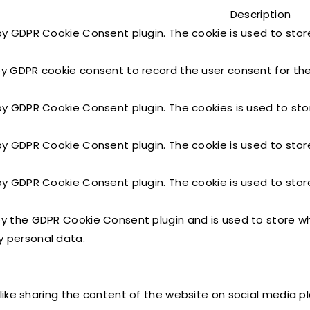
Description
 by GDPR Cookie Consent plugin. The cookie is used to stor
by GDPR cookie consent to record the user consent for the 
 by GDPR Cookie Consent plugin. The cookies is used to sto
 by GDPR Cookie Consent plugin. The cookie is used to stor
 by GDPR Cookie Consent plugin. The cookie is used to stor
by the GDPR Cookie Consent plugin and is used to store wh
y personal data.
 like sharing the content of the website on social media p