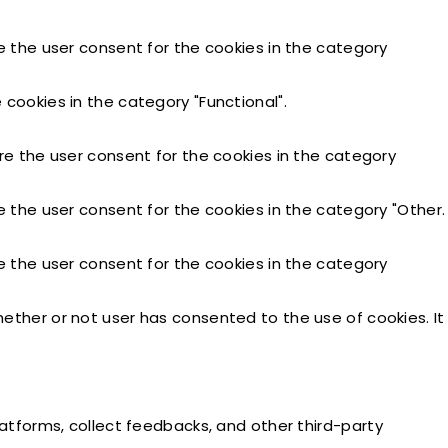
e the user consent for the cookies in the category
cookies in the category "Functional".
re the user consent for the cookies in the category
e the user consent for the cookies in the category "Other.
e the user consent for the cookies in the category
ether or not user has consented to the use of cookies. It
latforms, collect feedbacks, and other third-party