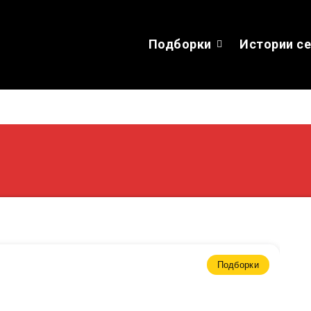
Подборки
Истории с
Подборки