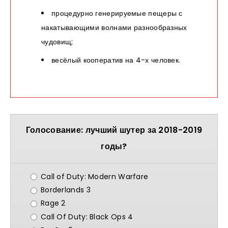
процедурно генерируемые пещеры с
накатывающими волнами разнообразных
чудовищ;
весёлый кооператив на 4-х человек.
Голосование: лучший шутер за 2018-2019
годы?
Call of Duty: Modern Warfare
Borderlands 3
Rage 2
Call Of Duty: Black Ops 4