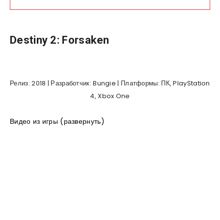
Destiny 2: Forsaken
Релиз: 2018 | Разработчик: Bungie | Платформы: ПК, PlayStation
4, Xbox One
Видео из игры (развернуть)