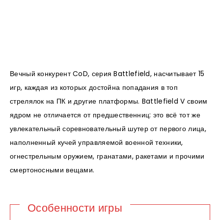
Вечный конкурент CoD, серия Battlefield, насчитывает 15
игр, каждая из которых достойна попадания в топ
стрелялок на ПК и другие платформы. Battlefield V своим
ядром не отличается от предшественниц: это всё тот же
увлекательный соревновательный шутер от первого лица,
наполненный кучей управляемой военной техники,
огнестрельным оружием, гранатами, ракетами и прочими
смертоносными вещами.
Особенности игры