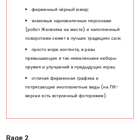
фирменный чёрный юмор;
знакомые харизматичные персонажи
(робот Железяка на месте) и наполненный
поворотами сюжет в лучших традициях саги;
просто море контента, в разы
превышающее и так немаленькие наборы
оружия и улучшений в предыдущих играх;
отличая фирменная графика и
потрясающие инопланетные виды (на ПК-
версии есть встроенный фоторежим).
Rage 2