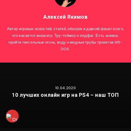
Алексей Якимов
Автор игровых новостей, статей, обзоров и давний фанат всего,
что касается мира игр. Тру-геймер и олдфаг. Есть ачивка:
пройти пиксельные огонь, воду и медные трубы проектов MS-
DOS.
10.04.2020
10 лучших онлайн игр на PS4 – наш ТОП