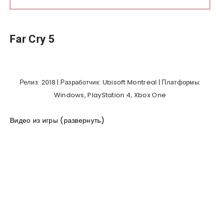
Far Cry 5
Релиз: 2018 | Разработчик: Ubisoft Montreal | Платформы:
Windows, PlayStation 4, Xbox One
Видео из игры (развернуть)