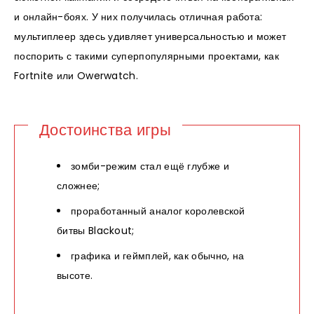
и онлайн-боях. У них получилась отличная работа:
мультиплеер здесь удивляет универсальностью и может
поспорить с такими суперпопулярными проектами, как
Fortnite или Owerwatch.
Достоинства игры
зомби-режим стал ещё глубже и
сложнее;
проработанный аналог королевской
битвы Blackout;
графика и геймплей, как обычно, на
высоте.