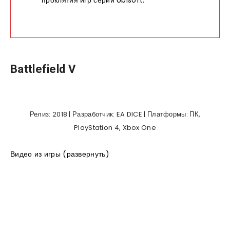
Battlefield V
Релиз: 2018 | Разработчик: EA DICE | Платформы: ПК,
PlayStation 4, Xbox One
Видео из игры (развернуть)