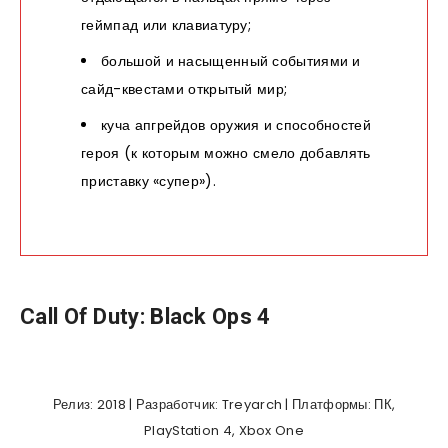
геймпад или клавиатуру;
большой и насыщенный событиями и
сайд-квестами открытый мир;
куча апгрейдов оружия и способностей
героя (к которым можно смело добавлять
приставку «супер»).
Call Of Duty: Black Ops 4
Релиз: 2018 | Разработчик: Treyarch | Платформы: ПК,
PlayStation 4, Xbox One