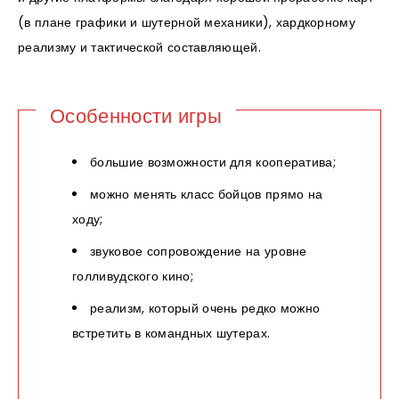
(в плане графики и шутерной механики), хардкорному
реализму и тактической составляющей.
Особенности игры
большие возможности для кооператива;
можно менять класс бойцов прямо на
ходу;
звуковое сопровождение на уровне
голливудского кино;
реализм, который очень редко можно
встретить в командных шутерах.