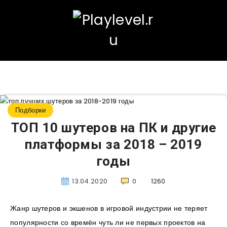
Подборки
ТОП 10 шутеров на ПК и другие
платформы за 2018 – 2019
годы
13.04.2020
0
1260
Жанр шутеров и экшенов в игровой индустрии не теряет
популярности со времён чуть ли не первых проектов на