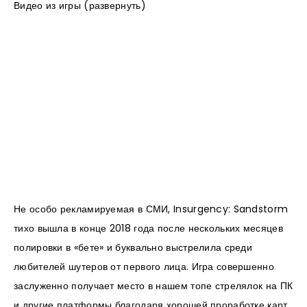
Видео из игры (развернуть)
Не особо рекламируемая в СМИ, Insurgency: Sandstorm
тихо вышла в конце 2018 года после нескольких месяцев
полировки в «бете» и буквально выстрелила среди
любителей шутеров от первого лица. Игра совершенно
заслуженно получает место в нашем топе стрелялок на ПК
и другие платформы благодаря хорошей проработке карт