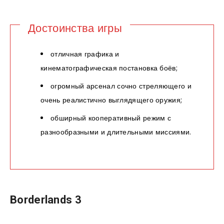
Достоинства игры
отличная графика и
кинематографическая постановка боёв;
огромный арсенал сочно стреляющего и
очень реалистично выглядящего оружия;
обширный кооперативный режим с
разнообразными и длительными миссиями.
Borderlands 3