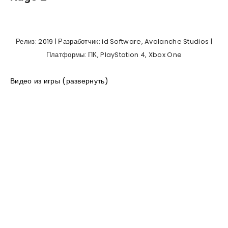
Релиз: 2019 | Разработчик: id Software, Avalanche Studios |
Платформы: ПК, PlayStation 4, Xbox One
Видео из игры (развернуть)