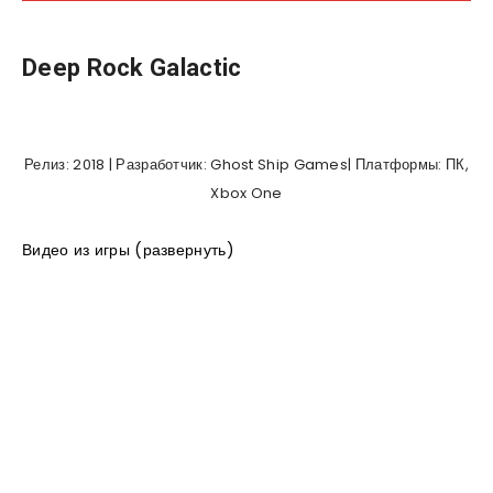
Deep Rock Galactic
Релиз: 2018 | Разработчик: Ghost Ship Games| Платформы: ПК,
Xbox One
Видео из игры (развернуть)