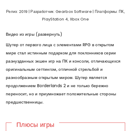
Релиз: 2019 | Разработчик: Gearbox Software | Платформы: ПК,
PlayStation 4, Xbox One
Видео из игры (развернуть)
Шутер от первого лица с элементами RPG в открытом
мире стал истинным подарком для поклонников серии
разнузданных экшен игр на ПК и консоли, отличающихся
оригинальным сеттингом, отличной стрельбой и
разнообразным открытым миром. Шутер является
продолжением Borderlands 2 и не только бережно
переносит, но и приумножает положительные стороны
предшественницы.
Плюсы игры