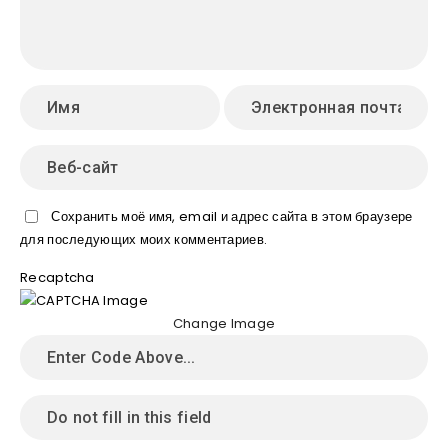
Сохранить моё имя, email и адрес сайта в этом браузере
для последующих моих комментариев.
Recaptcha
Change Image