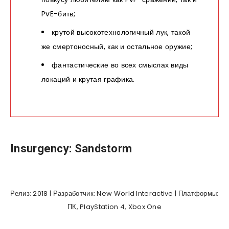
PvE-битв;
крутой высокотехнологичный лук, такой
же смертоносный, как и остальное оружие;
фантастические во всех смыслах виды
локаций и крутая графика.
Insurgency: Sandstorm
Релиз: 2018 | Разработчик: New World Interactive | Платформы:
ПК, PlayStation 4, Xbox One