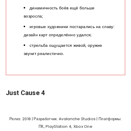
динамичность боёв ещё больше
возросла;
игровые художники постарались на славу:
дизайн карт определённо удался;
стрельба ощущается живой, оружие
звучит реалистично.
Just Cause 4
Релиз: 2018 | Разработчик: Avalanche Studios | Платформы:
ПК, PlayStation 4, Xbox One