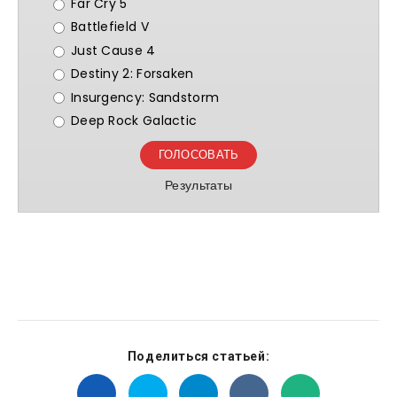
Far Cry 5
Battlefield V
Just Cause 4
Destiny 2: Forsaken
Insurgency: Sandstorm
Deep Rock Galactic
Результаты
Поделиться статьей: