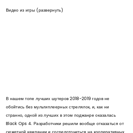
Видео из игры (развернуть)
В нашем топе лучших шутеров 2018-2019 годов не
обойтись без мультиплеерных стрелялок, и, как ни
странно, одной из лучших в этом поджанре оказалась
Black Ops 4. Разработчики решили вообще отказаться от
сюжетной кампании и сосредоточиться на кооперативных