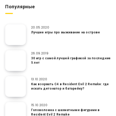
Популярные
20.05.2020
Лучшие игры про выживание на острове
26.09.2019
30 игр с самой лучшей графикой за последние
5 лет
13.10.2020
Как взорвать C4 в Resident Evil 2 Remake: где
искать детонатор и батарейку?
15.10.2020
Головоломка с шахматными фигурами в
Resident Evil 2 Remake