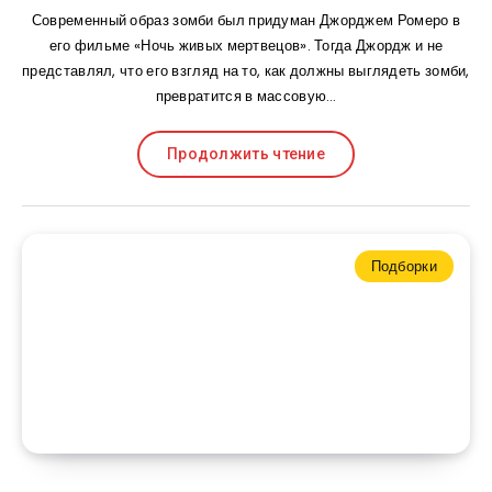
Современный образ зомби был придуман Джорджем Ромеро в
его фильме «Ночь живых мертвецов». Тогда Джордж и не
представлял, что его взгляд на то, как должны выглядеть зомби,
превратится в массовую…
Продолжить чтение
Подборки