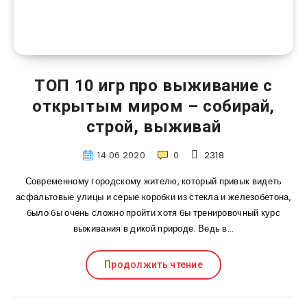
ТОП 10 игр про выживание с
открытым миром – собирай,
строй, выживай
14.06.2020
0
2318
Современному городскому жителю, который привык видеть
асфальтовые улицы и серые коробки из стекла и железобетона,
было бы очень сложно пройти хотя бы тренировочный курс
выживания в дикой природе. Ведь в…
Продолжить чтение