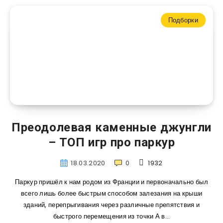
Подборки
Преодолевая каменные джунгли
– ТОП игр про паркур
18.03.2020
0
1932
Паркур пришёл к нам родом из Франции и первоначально был
всего лишь более быстрым способом залезания на крыши
зданий, перепрыгивания через различные препятствия и
быстрого перемещения из точки А в…