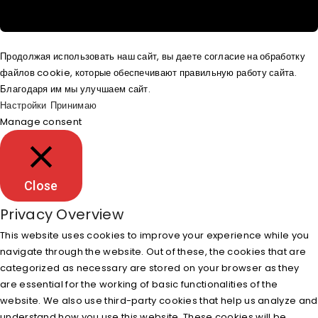
Продолжая использовать наш сайт, вы даете согласие на обработку
файлов cookie, которые обеспечивают правильную работу сайта.
Благодаря им мы улучшаем сайт.
Настройки
Принимаю
Manage consent
Close
Privacy Overview
This website uses cookies to improve your experience while you
navigate through the website. Out of these, the cookies that are
categorized as necessary are stored on your browser as they
are essential for the working of basic functionalities of the
website. We also use third-party cookies that help us analyze and
understand how you use this website. These cookies will be