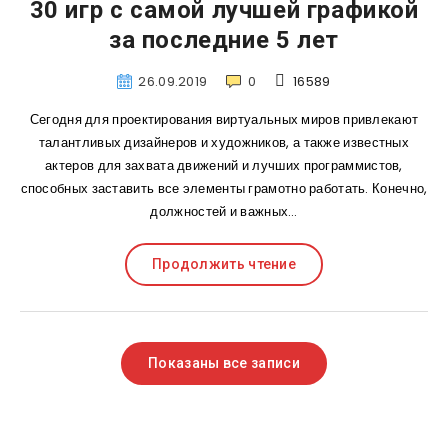
30 игр с самой лучшей графикой
за последние 5 лет
26.09.2019
0
16589
Сегодня для проектирования виртуальных миров привлекают
талантливых дизайнеров и художников, а также известных
актеров для захвата движений и лучших программистов,
способных заставить все элементы грамотно работать. Конечно,
должностей и важных…
Продолжить чтение
Показаны все записи