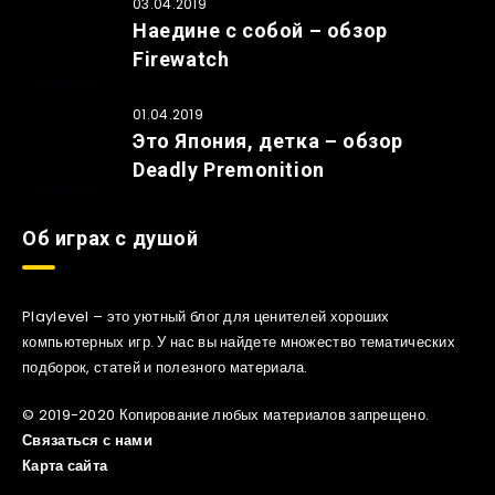
03.04.2019
Наедине с собой – обзор
Firewatch
01.04.2019
Это Япония, детка – обзор
Deadly Premonition
Об играх с душой
Playlevel – это уютный блог для ценителей хороших
компьютерных игр. У нас вы найдете множество тематических
подборок, статей и полезного материала.
© 2019-2020 Копирование любых материалов запрещено.
Связаться с нами
Карта сайта