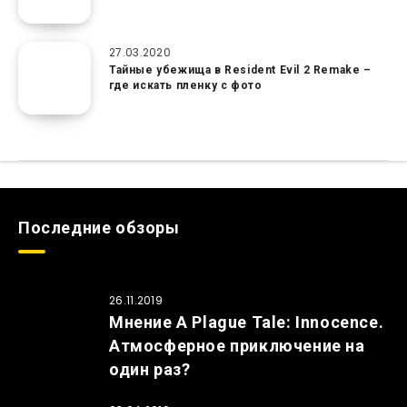
27.03.2020
Тайные убежища в Resident Evil 2 Remake –
где искать пленку с фото
Последние обзоры
26.11.2019
Мнение A Plague Tale: Innocence.
Атмосферное приключение на
один раз?