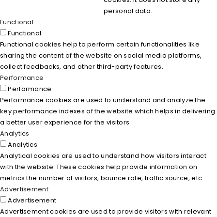
personal data.
Functional
Functional
Functional cookies help to perform certain functionalities like
sharing the content of the website on social media platforms,
collect feedbacks, and other third-party features.
Performance
Performance
Performance cookies are used to understand and analyze the
key performance indexes of the website which helps in delivering
a better user experience for the visitors.
Analytics
Analytics
Analytical cookies are used to understand how visitors interact
with the website. These cookies help provide information on
metrics the number of visitors, bounce rate, traffic source, etc.
Advertisement
Advertisement
Advertisement cookies are used to provide visitors with relevant