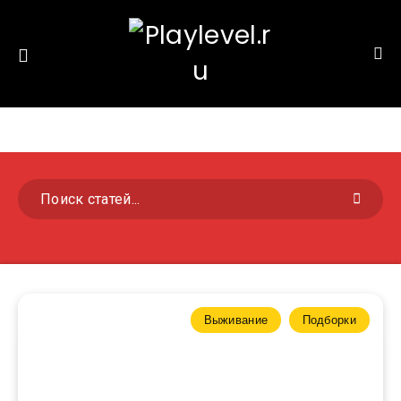
Выживание
Подборки