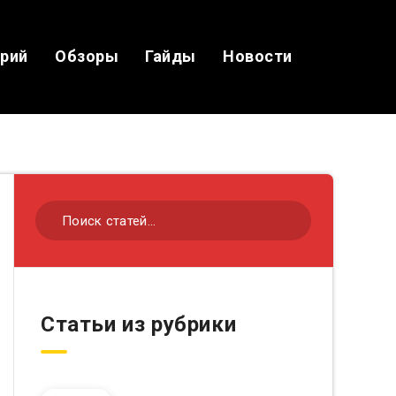
ерий
Обзоры
Гайды
Новости
Статьи из рубрики