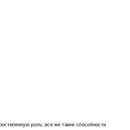
ростепенную роль: все же такие способности