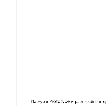
Паркур в Prototype играет крайне вто