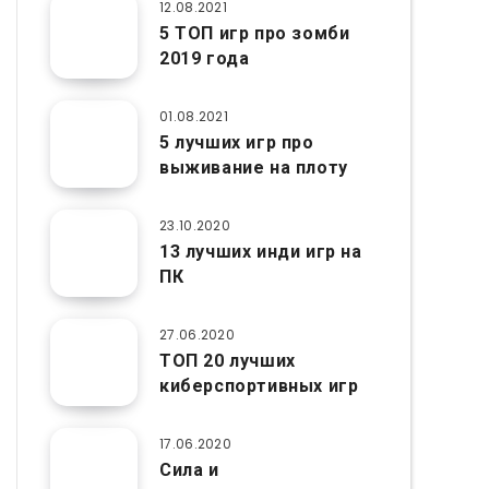
12.08.2021
5 ТОП игр про зомби
2019 года
01.08.2021
5 лучших игр про
выживание на плоту
23.10.2020
13 лучших инди игр на
ПК
27.06.2020
ТОП 20 лучших
киберспортивных игр
17.06.2020
Сила и