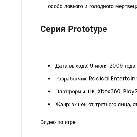
особо ловкого и голодного мертвец
Серия Prototype
Дата выхода: 9 июня 2009 года
Разработчик: Radical Entertai
Платформы: ПК, Xbox360, PlayS
Жанр: экшен от третьего лица, 
Видео по игре