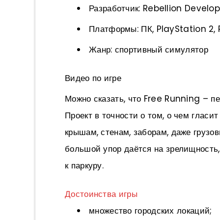
Разработчик: Rebellion Devel
Платформы: ПК, PlayStation 2, 
Жанр: спортивный симулятор
Видео по игре
Можно сказать, что Free Running – пе
Проект в точности о том, о чем гласи
крышам, стенам, заборам, даже грузов
большой упор даётся на зрелищность,
к паркуру.
Достоинства игры
множество городских локаций;