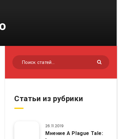
о
Статьи из рубрики
26.11.2019
Мнение A Plague Tale: