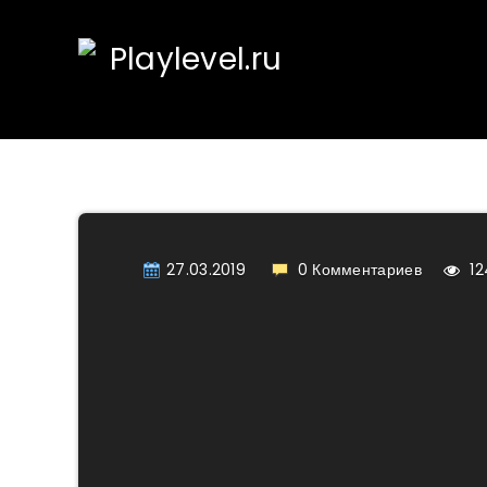
27.03.2019
0
Комментариев
12