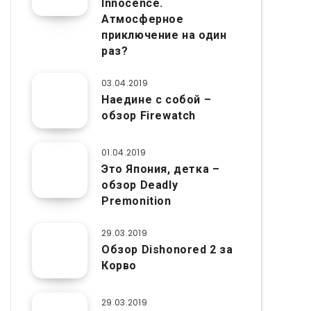
Innocence.
Атмосферное
приключение на один
раз?
03.04.2019
Наедине с собой –
обзор Firewatch
01.04.2019
Это Япония, детка –
обзор Deadly
Premonition
29.03.2019
Обзор Dishonored 2 за
Корво
29.03.2019