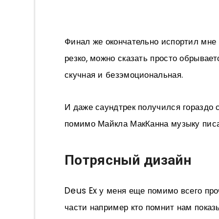
Финал же окончательно испортил мне 
резко, можно сказать просто обрывает
скучная и безэмоциональная.
И даже саундтрек получился гораздо 
помимо Майкла МакКанна музыку пис
Потрясный дизайн
Deus Ex у меня еще помимо всего про
части например кто помнит нам показ